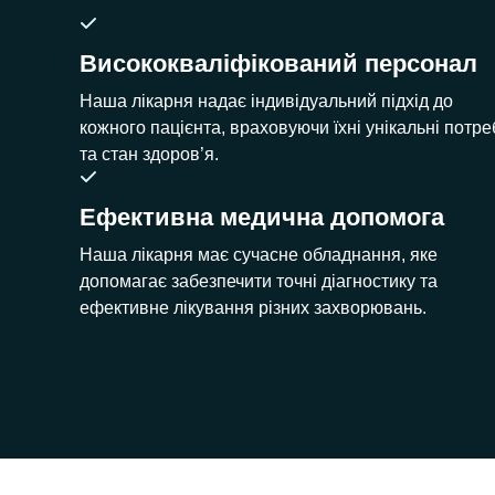
Висококваліфікований персонал
Наша лікарня надає індивідуальний підхід до
кожного пацієнта, враховуючи їхні унікальні потре
та стан здоров’я.
Ефективна медична допомога
Наша лікарня має сучасне обладнання, яке
допомагає забезпечити точні діагностику та
ефективне лікування різних захворювань.