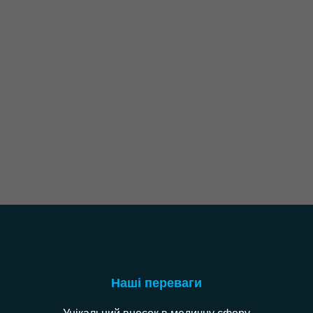
Наші переваги