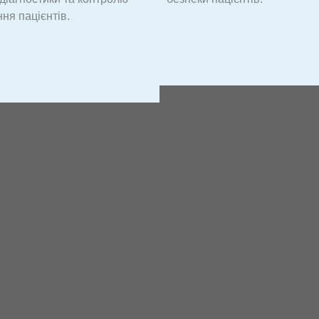
ння пацієнтів.