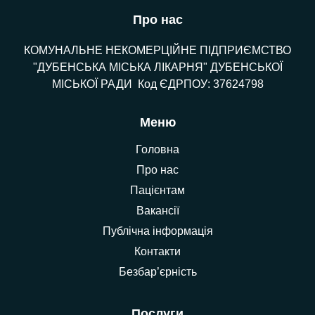
Про нас
КОМУНАЛЬНЕ НЕКОМЕРЦІЙНЕ ПІДПРИЄМСТВО
"ДУБЕНСЬКА МІСЬКА ЛІКАРНЯ" ДУБЕНСЬКОЇ
МІСЬКОЇ РАДИ Код ЄДРПОУ: 37624798
Меню
Головна
Про нас
Пацієнтам
Вакансії
Публічна інформація
Контакти
Безбар’єрність
Послуги