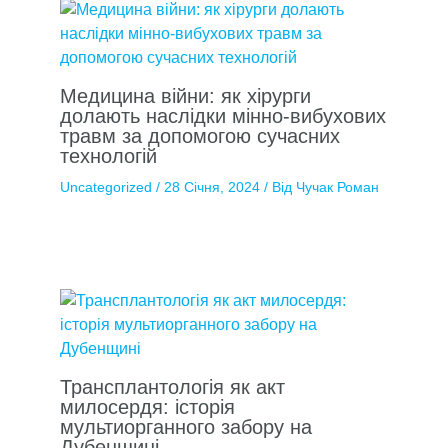
Медицина війни: як хірурги
долають наслідки мінно-вибухових
травм за допомогою сучасних
технологій
Uncategorized
/
28 Січня, 2024
/ Від
Чучак Роман
Трансплантологія як акт
милосердя: історія
мультиорганного забору на
Дубенщині