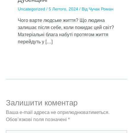
Uncategorized
/
5 Лютого, 2024
/ Від
Чучак Роман
Чого варте людське життя? Що людина
залишає після себе, коли покидає цей світ?
Матеріальні блага набуті протягом життя
перейдуть у […]
Залишити коментар
Ваша e-mail адреса не оприлюднюватиметься.
Обов’язкові поля позначені
*