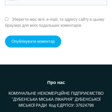
Зберегти моє ім'я, e-mail, та адресу сайту в цьому
браузері для моїх подальших коментарів.
Про нас
КОМУНАЛЬНЕ НЕКОМЕРЦІЙНЕ ПІДПРИЄМСТВО
"ДУБЕНСЬКА МІСЬКА ЛІКАРНЯ" ДУБЕНСЬКОЇ
МІСЬКОЇ РАДИ Код ЄДРПОУ: 37624798