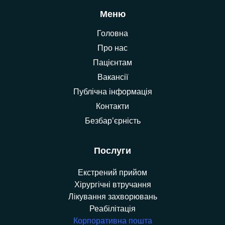
Меню
Головна
Про нас
Пацієнтам
Вакансії
Публічна інформація
Контакти
Безбар’єрність
Послуги
Екстрений прийом
Хірургічні втручання
Лікування захворювань
Реабілітація
Корпоративна пошта