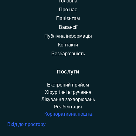
Головна
Про нас
Пацієнтам
Вакансії
Публічна інформація
Контакти
Безбар’єрність
Послуги
Екстрений прийом
Хірургічні втручання
Лікування захворювань
Реабілітація
Корпоративна пошта
Вхід до простору