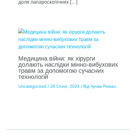
доля лапароскопічних […]
Медицина війни: як хірурги
долають наслідки мінно-вибухових
травм за допомогою сучасних
технологій
Uncategorized
/
28 Січня, 2024
/ Від
Чучак Роман