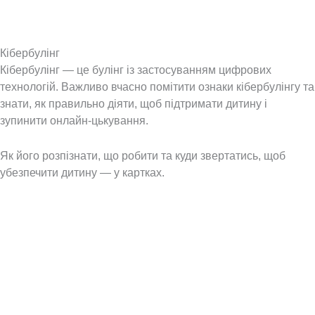
Кібербулінг
Кібербулінг — це булінг із застосуванням цифрових
технологій. Важливо вчасно помітити ознаки кібербулінгу та
знати, як правильно діяти, щоб підтримати дитину і
зупинити онлайн-цькування.
Як його розпізнати, що робити та куди звертатись, щоб
убезпечити дитину — у картках.