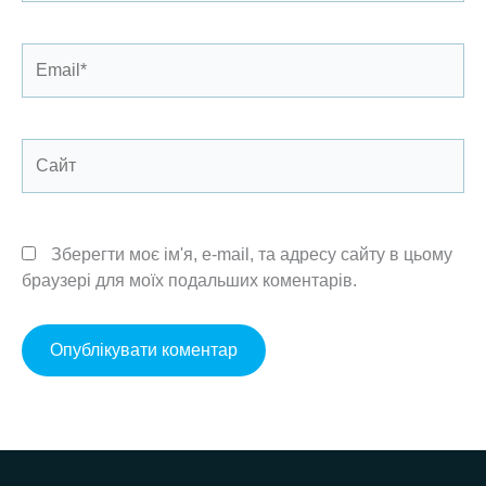
Email*
Сайт
Зберегти моє ім'я, e-mail, та адресу сайту в цьому
браузері для моїх подальших коментарів.