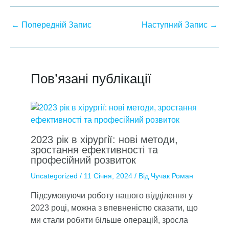
←
Попередній Запис
Наступний Запис
→
Пов’язані публікації
2023 рік в хірургії: нові методи,
зростання ефективності та
професійний розвиток
Uncategorized
/
11 Січня, 2024
/ Від
Чучак Роман
Підсумовуючи роботу нашого відділення у
2023 році, можна з впевненістю сказати, що
ми стали робити більше операцій, зросла