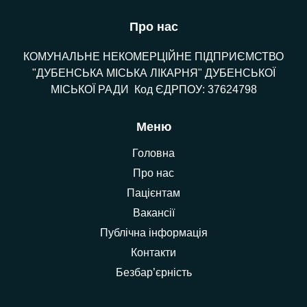
Про нас
КОМУНАЛЬНЕ НЕКОМЕРЦІЙНЕ ПІДПРИЄМСТВО
"ДУБЕНСЬКА МІСЬКА ЛІКАРНЯ" ДУБЕНСЬКОЇ
МІСЬКОЇ РАДИ Код ЄДРПОУ: 37624798
Меню
Головна
Про нас
Пацієнтам
Вакансії
Публічна інформація
Контакти
Безбар’єрність