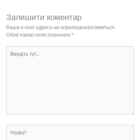
Залишити коментар
Ваша e-mail адреса не оприлюднюватиметься.
Обов’язкові поля позначені
*
Введіть
тут...
Назва*