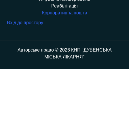
Реабілітація
Корпоративна пошта
Вхід до простору
Авторське право © 2026 КНП "ДУБЕНСЬКА
МІСЬКА ЛІКАРНЯ"