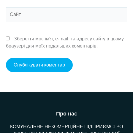
Сайт
Зберегти моє ім'я, e-mail, та адресу сайту в цьому
браузері для моїх подальших коментарів.
Про нас
КОМУНАЛЬНЕ НЕКОМЕРЦІЙНЕ ПІДПРИЄМСТВО