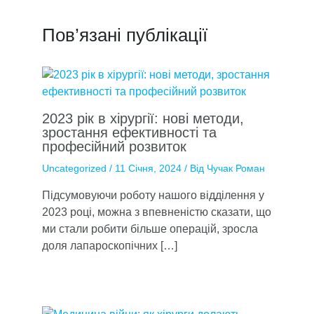
Пов’язані публікації
2023 рік в хірургії: нові методи,
зростання ефективності та
професійний розвиток
Uncategorized
/
11 Січня, 2024
/ Від
Чучак Роман
Підсумовуючи роботу нашого відділення у
2023 році, можна з впевненістю сказати, що
ми стали робити більше операцій, зросла
доля лапароскопічних […]