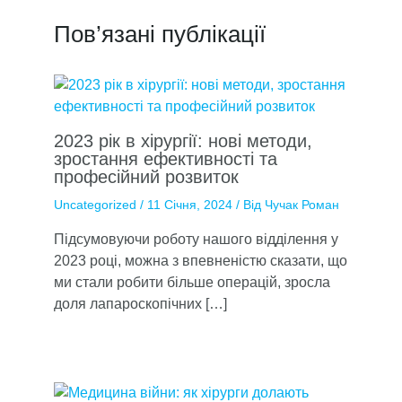
Пов’язані публікації
2023 рік в хірургії: нові методи,
зростання ефективності та
професійний розвиток
Uncategorized
/
11 Січня, 2024
/ Від
Чучак Роман
Підсумовуючи роботу нашого відділення у
2023 році, можна з впевненістю сказати, що
ми стали робити більше операцій, зросла
доля лапароскопічних […]