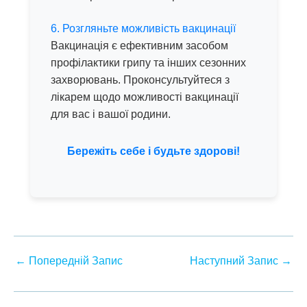
6. Розгляньте можливість вакцинації
Вакцинація є ефективним засобом
профілактики грипу та інших сезонних
захворювань. Проконсультуйтеся з
лікарем щодо можливості вакцинації
для вас і вашої родини.
Бережіть себе і будьте здорові!
←
Попередній Запис
Наступний Запис
→