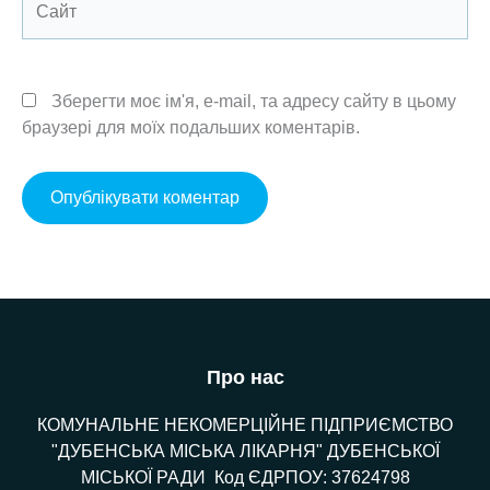
Зберегти моє ім'я, e-mail, та адресу сайту в цьому
браузері для моїх подальших коментарів.
Про нас
КОМУНАЛЬНЕ НЕКОМЕРЦІЙНЕ ПІДПРИЄМСТВО
"ДУБЕНСЬКА МІСЬКА ЛІКАРНЯ" ДУБЕНСЬКОЇ
МІСЬКОЇ РАДИ Код ЄДРПОУ: 37624798