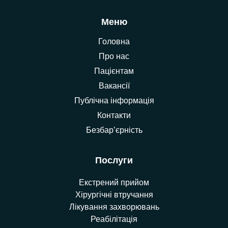
Меню
Головна
Про нас
Пацієнтам
Вакансії
Публічна інформація
Контакти
Безбар’єрність
Послуги
Екстрений прийом
Хірургічні втручання
Лікування захворювань
Реабілітація