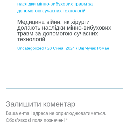
Медицина війни: як хірурги
долають наслідки мінно-вибухових
травм за допомогою сучасних
технологій
Uncategorized
/
28 Січня, 2024
/ Від
Чучак Роман
Залишити коментар
Ваша e-mail адреса не оприлюднюватиметься.
Обов’язкові поля позначені
*