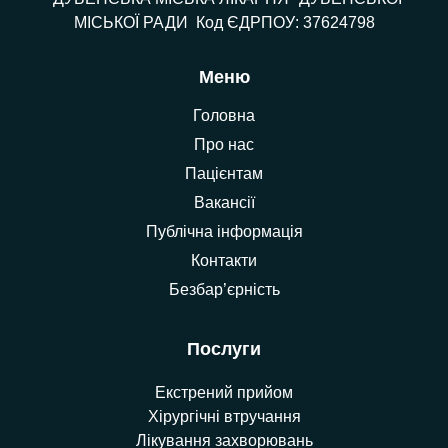
МІСЬКОЇ РАДИ Код ЄДРПОУ: 37624798
Меню
Головна
Про нас
Пацієнтам
Вакансії
Публічна інформація
Контакти
Безбар’єрність
Послуги
Екстрений прийом
Хірургічні втручання
Лікування захворювань