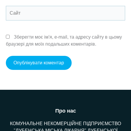
Сайт
Зберегти моє ім'я, e-mail, та адресу сайту в цьому
браузері для моїх подальших коментарів.
Про нас
КОМУНАЛЬНЕ НЕКОМЕРЦІЙНЕ ПІДПРИЄМСТВО
"ДУБЕНСЬКА МІСЬКА ЛІКАРНЯ" ДУБЕНСЬКОЇ