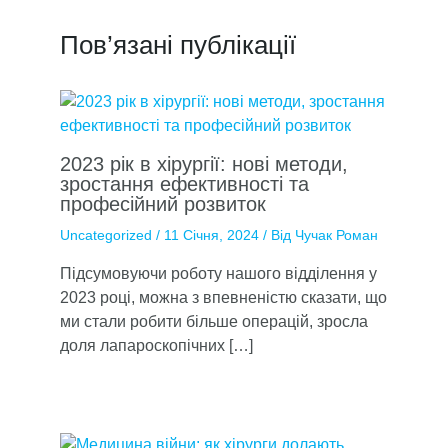
Пов’язані публікації
2023 рік в хірургії: нові методи,
зростання ефективності та
професійний розвиток
Uncategorized
/
11 Січня, 2024
/ Від
Чучак Роман
Підсумовуючи роботу нашого відділення у
2023 році, можна з впевненістю сказати, що
ми стали робити більше операцій, зросла
доля лапароскопічних […]